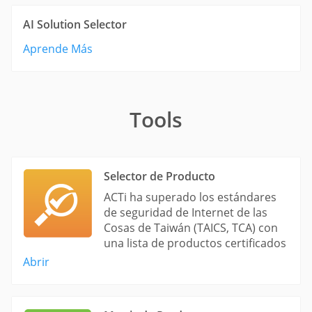
AI Solution Selector
Aprende Más
Tools
Selector de Producto
ACTi ha superado los estándares
de seguridad de Internet de las
Cosas de Taiwán (TAICS, TCA) con
una lista de productos certificados
Abrir