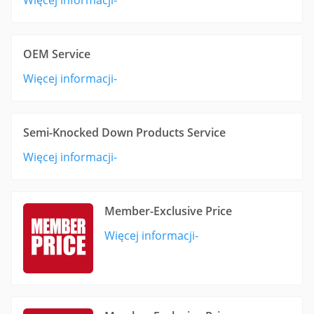
Więcej informacji-
OEM Service
Więcej informacji-
Semi-Knocked Down Products Service
Więcej informacji-
Member-Exclusive Price
Więcej informacji-