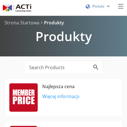
Polski
Strona Startowa
Produkty
Produkty
Najlepsza cena
Więcej informacji-