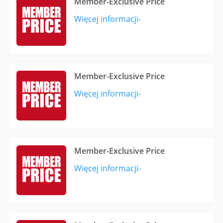
Member-Exclusive Price
Więcej informacji-
Member-Exclusive Price
Więcej informacji-
Member-Exclusive Price
Więcej informacji-