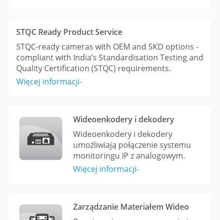
STQC Ready Product Service
STQC-ready cameras with OEM and SKD options -
compliant with India’s Standardisation Testing and
Quality Certification (STQC) requirements.
Więcej informacji-
Wideoenkodery i dekodery
Wideoenkodery i dekodery
umożliwiają połączenie systemu
monitoringu IP z analogowym.
Więcej informacji-
Zarządzanie Materiałem Wideo