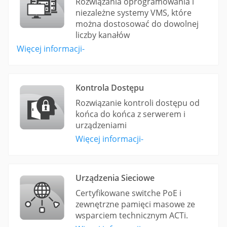
Rozwiązania oprogramowania i
niezależne systemy VMS, które
można dostosować do dowolnej
liczby kanałów
Więcej informacji-
Kontrola Dostępu
Rozwiązanie kontroli dostępu od
końca do końca z serwerem i
urządzeniami
Więcej informacji-
Urządzenia Sieciowe
Certyfikowane switche PoE i
zewnętrzne pamięci masowe ze
wsparciem technicznym ACTi.