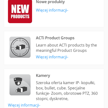
Nowe produkty
Więcej informacji-
ACTi Product Groups
Learn about ACTi products by the
meaningful Product Groups
Więcej informacji-
Kamery
Szeroka oferta kamer IP- kopułki,
box, bullet, cube. Specjalne
funkcje- Zoom, obrotowe PTZ, 360
stopni, dyskretne,
Więcej informacji-