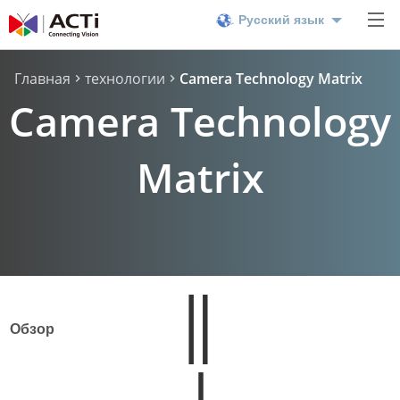
Русский язык
Главная
технологии
Camera Technology Matrix
Camera Technology
Matrix
Обзор