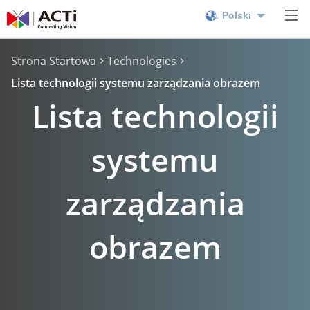
Polski
Strona Startowa
Technologies
Lista technologii systemu zarządzania obrazem
Lista technologii
systemu
zarządzania
obrazem