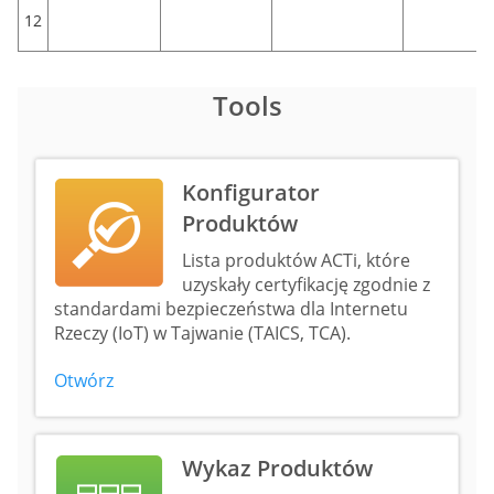
12
Tools
Konfigurator
Produktów
Lista produktów ACTi, które
uzyskały certyfikację zgodnie z
standardami bezpieczeństwa dla Internetu
Rzeczy (IoT) w Tajwanie (TAICS, TCA).
Otwórz
Wykaz Produktów