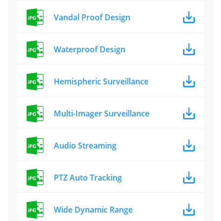
Vandal Proof Design
Waterproof Design
Hemispheric Surveillance
Multi-Imager Surveillance
Audio Streaming
PTZ Auto Tracking
Wide Dynamic Range