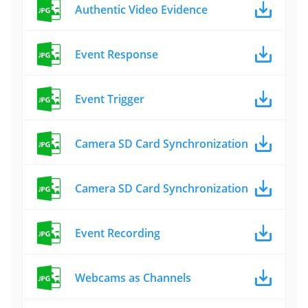
Authentic Video Evidence
Event Response
Event Trigger
Camera SD Card Synchronization
Camera SD Card Synchronization
Event Recording
Webcams as Channels