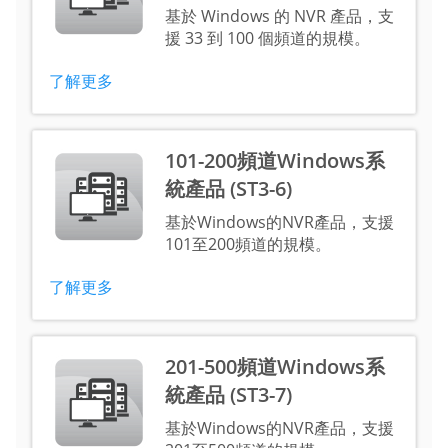
基於 Windows 的 NVR 產品，支
援 33 到 100 個頻道的規模。
了解更多
101-200頻道Windows系
統產品 (ST3-6)
基於Windows的NVR產品，支援
101至200頻道的規模。
了解更多
201-500頻道Windows系
統產品 (ST3-7)
基於Windows的NVR產品，支援