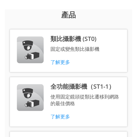
產品
類比攝影機 (ST0)
固定或變焦類比攝影機
了解更多
全功能攝影機（ST1-1）
使用固定鏡頭從類比遷移到網路
的最佳價格
了解更多