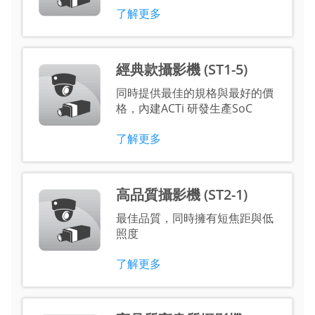
了解更多
經典款攝影機 (ST1-5)
同時提供最佳的規格與最好的價
格，內建ACTi 研發生產SoC
了解更多
高品質攝影機 (ST2-1)
最佳品質，同時擁有短焦距與低
照度
了解更多