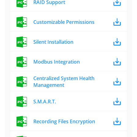
RAID Support
Customizable Permissions
Silent Installation
Modbus Integration
Centralized System Health
Management
S.M.A.R.T.
Recording Files Encryption