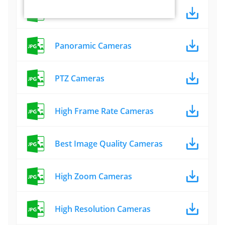
Thermal Cameras
Panoramic Cameras
PTZ Cameras
High Frame Rate Cameras
Best Image Quality Cameras
High Zoom Cameras
High Resolution Cameras