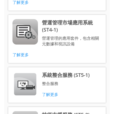
了解更多
營運管理市場應用系統
(ST4-1)
營運管理的應用套件，包含相關
元數據和視訊設備
了解更多
系統整合服務 (ST5-1)
整合服務
了解更多