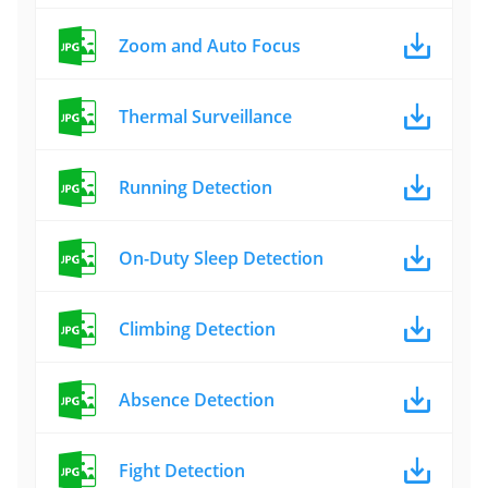
Zoom and Auto Focus
Thermal Surveillance
Running Detection
On-Duty Sleep Detection
Climbing Detection
Absence Detection
Fight Detection