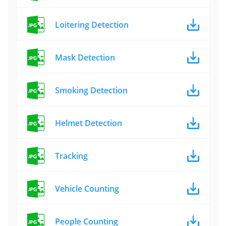
Loitering Detection
Mask Detection
Smoking Detection
Helmet Detection
Tracking
Vehicle Counting
People Counting