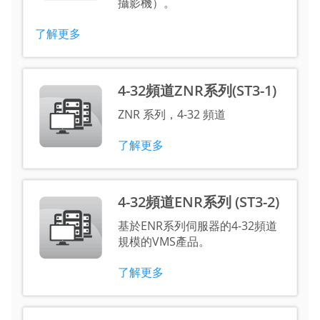
攝影機）。
了解更多
4-32頻道ZNR系列(ST3-1)
ZNR 系列，4-32 頻道
了解更多
4-32頻道ENR系列 (ST3-2)
基於ENR系列伺服器的4-32頻道
規模的VMS產品。
了解更多