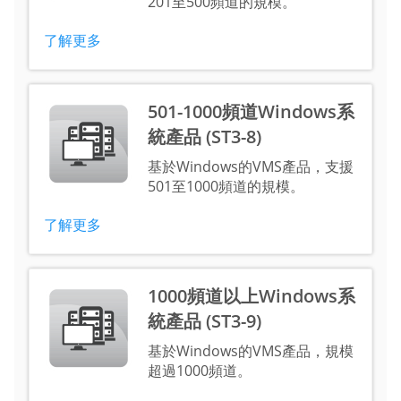
201至500頻道的規模。
了解更多
501-1000頻道Windows系
統產品 (ST3-8)
基於Windows的VMS產品，支援
501至1000頻道的規模。
了解更多
1000頻道以上Windows系
統產品 (ST3-9)
基於Windows的VMS產品，規模
超過1000頻道。