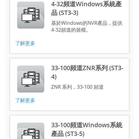
4-32頻道Windows系統產
品 (ST3-3)
基於Windows的NVR產品，提供
4-32頻道的規模。
了解更多
33-100頻道ZNR系列 (ST3-
4)
ZNR 系列，33-100 頻道
了解更多
33-100頻道Windows系統
產品 (ST3-5)