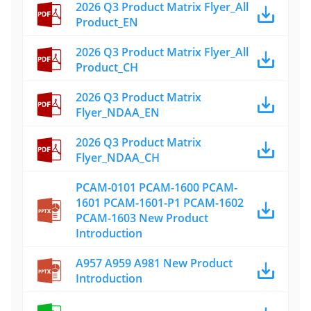
2026 Q3 Product Matrix Flyer_All
Product_EN
2026 Q3 Product Matrix Flyer_All
Product_CH
2026 Q3 Product Matrix
Flyer_NDAA_EN
2026 Q3 Product Matrix
Flyer_NDAA_CH
PCAM-0101 PCAM-1600 PCAM-
1601 PCAM-1601-P1 PCAM-1602
PCAM-1603 New Product
Introduction
A957 A959 A981 New Product
Introduction