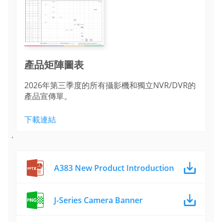
產品矩陣圖表
2026年第三季度的所有攝影機和獨立NVR/DVR的
產品宣傳單。
下載連結
'
A383 New Product Introduction
J-Series Camera Banner