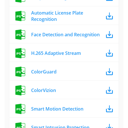
Automatic License Plate
Recognition
Face Detection and Recognition
H.265 Adaptive Stream
ColorGuard
ColorVizion
Smart Motion Detection
Smart Intrusion Protection