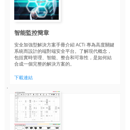
智能監控簡章
安全加強型解決方案手冊介紹 ACTi 專為高度關鍵
系統而設計的端對端安全平台。了解現代概念，
包括實時管理、智能、整合和可靠性，是如何結
合成一個完整的解決方案的。
下載連結
'