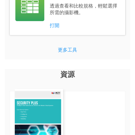
透過查看和比較規格，輕鬆選擇
所需的攝影機。
打開
更多工具
資源