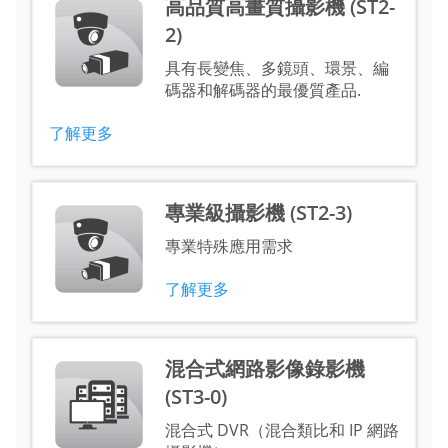
高品質高畫質攝影機 (ST2-
2)
具有長變焦、多鏡頭、環景、編
碼器和解碼器的最優質產品.
了解更多
專業級攝影機 (ST2-3)
專業特殊應用需求
了解更多
混合式網路影像錄影機
(ST3-0)
混合式 DVR（混合類比和 IP 網路