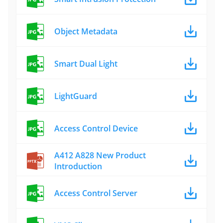
Object Metadata
Smart Dual Light
LightGuard
Access Control Device
A412 A828 New Product
Introduction
Access Control Server