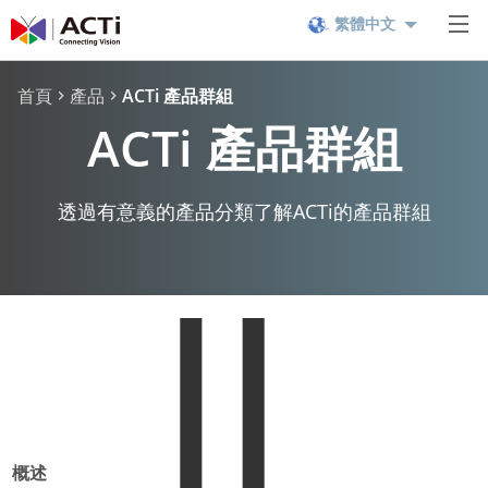
繁體中文
首頁
產品
ACTi 產品群組
ACTi 產品群組
透過有意義的產品分類了解ACTi的產品群組
概述