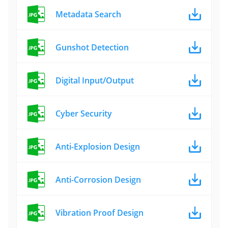
Metadata Search
Gunshot Detection
Digital Input/Output
Cyber Security
Anti-Explosion Design
Anti-Corrosion Design
Vibration Proof Design