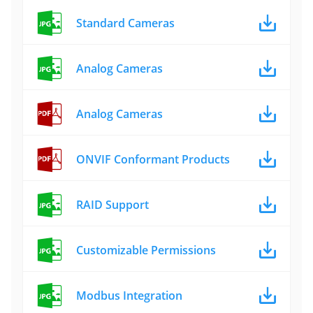
Standard Cameras
Analog Cameras
Analog Cameras
ONVIF Conformant Products
RAID Support
Customizable Permissions
Modbus Integration