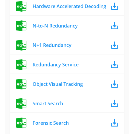
Hardware Accelerated Decoding
N-to-N Redundancy
N+1 Redundancy
Redundancy Service
Object Visual Tracking
Smart Search
Forensic Search