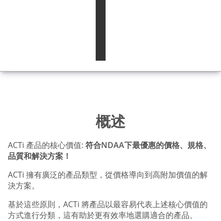
概述
ACTi 產品的核心價值:
符合NDAA下最優惠的價格、規格、
品質和解決方案！
ACTi 擁有廣泛的產品類型，從價格導向到高附加價值的解
決方案。
基於這些原則，ACTi 將產品以最容易代表上述核心價值的
方式進行分類，這有助於更有效率地選購適合的產品。