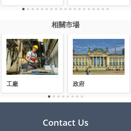
相關市場
工廠
政府
Contact Us