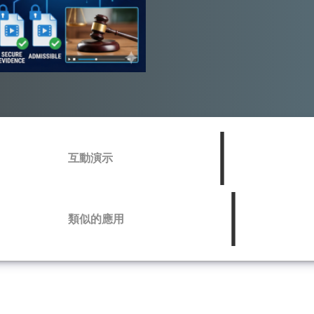
互動演示
類似的應用