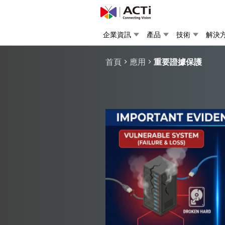
企業資訊
產品
技術
解決
首頁
應用
重要證據保護