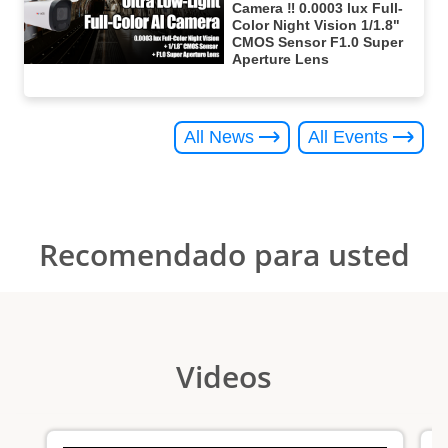
Camera ‼️ 0.0003 lux Full-
Color Night Vision 1/1.8"
CMOS Sensor F1.0 Super
Aperture Lens
All News
All Events
Recomendado para usted
Videos