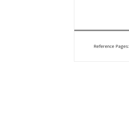
Reference Pages