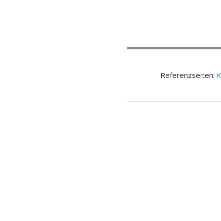
Referenzseiten:
K