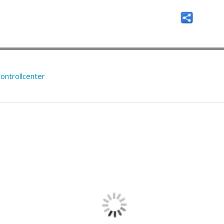
ontrollcenter