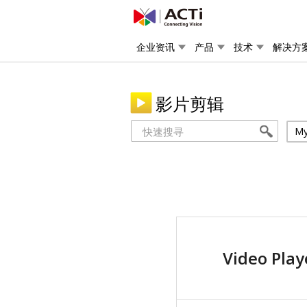
企业资讯
产品
技术
解决方
影片剪辑
My
Video Play