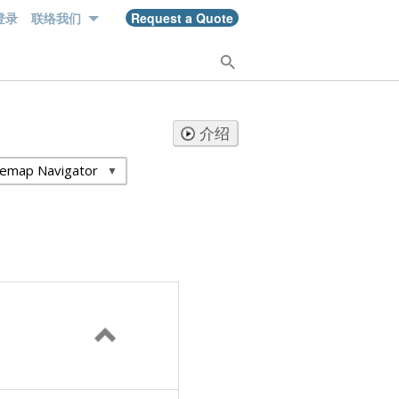
登录
Request a Quote
联络我们
介绍
temap Navigator