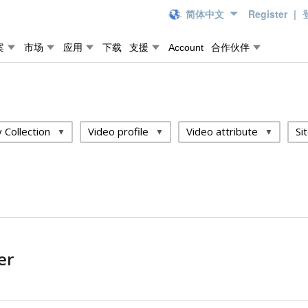
简体中文
Register
|
案
市场
应用
下载
支援
Account
合作伙伴
 Collection
Video profile
Video attribute
Si
er