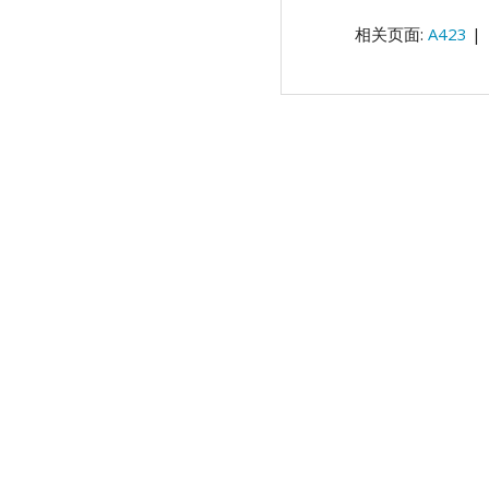
相关页面:
A423
|