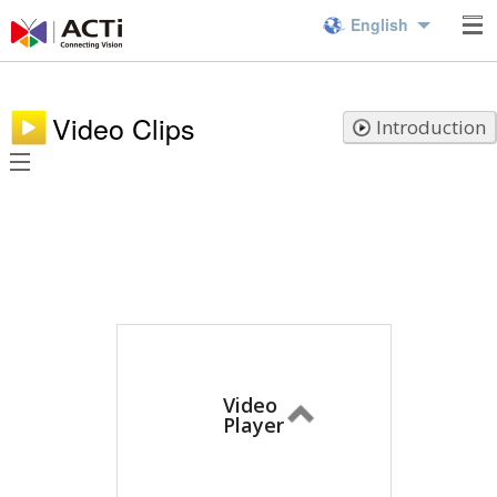
English
Video Clips
Introduction
Video
Player