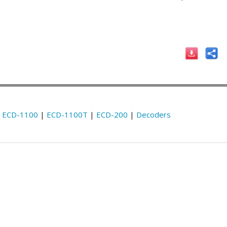
:
ECD-1100
|
ECD-1100T
|
ECD-200
|
Decoders