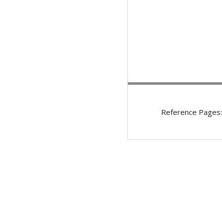
Reference Pages