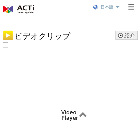
日本語
ビデオクリップ
紹介
Video
Player