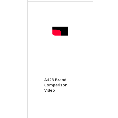
A423 Brand
Comparison
Video