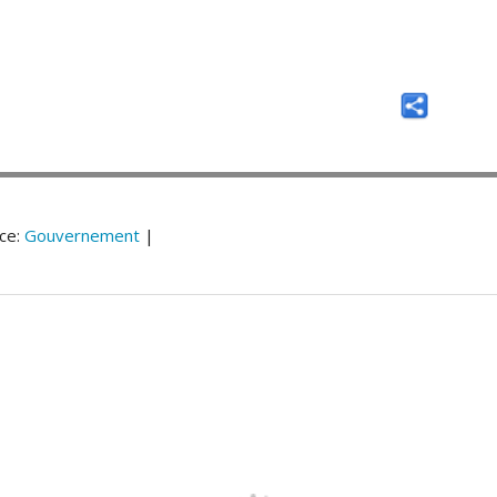
ce:
Gouvernement
|