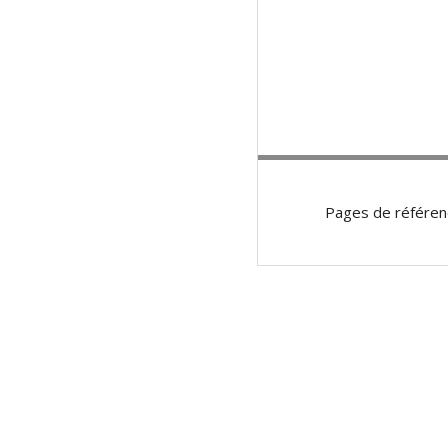
Pages de référen