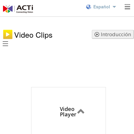
Español
Video Clips
Introducción
Video
Player