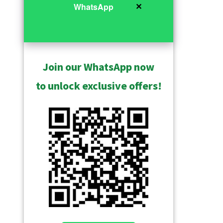
✕
WhatsApp
Join our WhatsApp now
to unlock exclusive offers!