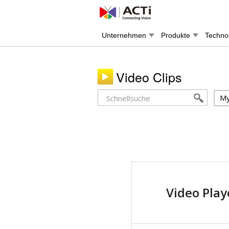
Unternehmen
Produkte
Techno
Video Clips
My
Video Play