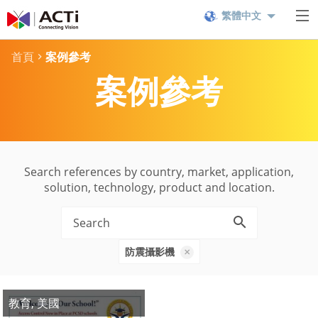
繁體中文
首頁
案例參考
案例參考
Search references by country, market, application,
solution, technology, product and location.
防震攝影機
教育, 美國