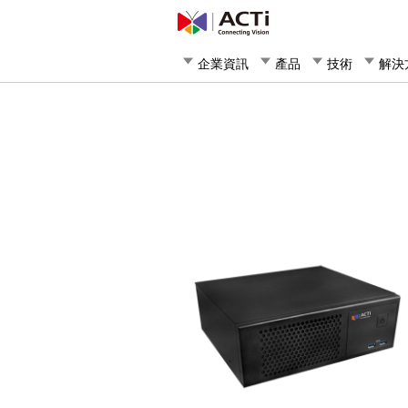
企業資訊
產品
技術
解決