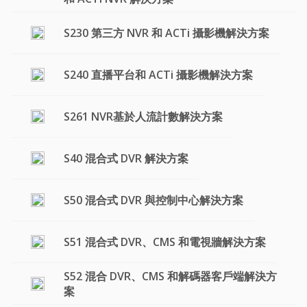
S230 第三方 NVR 和 ACTi 攝影機解決方案
S240 直播平台和 ACTi 攝影機解決方案
S261 NVR基於人流計數解決方案
S40 混合式 DVR 解決方案
S50 混合式 DVR 與控制中心解決方案
S51 混合式 DVR、CMS 和電視牆解決方案
S52 混合 DVR、CMS 和解碼器客戶端解決方
案