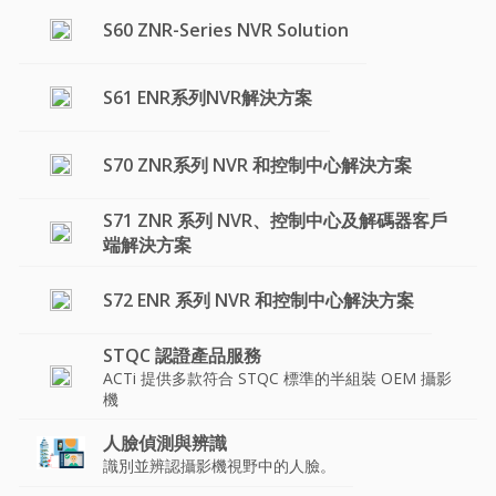
S60 ZNR-Series NVR Solution
S61 ENR系列NVR解決方案
S70 ZNR系列 NVR 和控制中心解決方案
S71 ZNR 系列 NVR、控制中心及解碼器客戶
端解決方案
S72 ENR 系列 NVR 和控制中心解決方案
STQC 認證產品服務
ACTi 提供多款符合 STQC 標準的半組裝 OEM 攝影
機
人臉偵測與辨識
識別並辨認攝影機視野中的人臉。