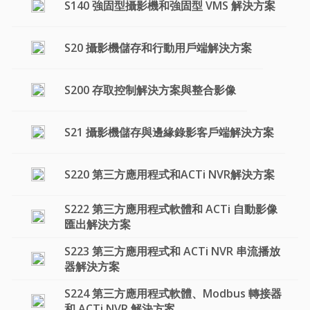
S140 強固型攝影機和強固型 VMS 解決方案
S20 攝影機儲存和行動用戶端解決方案
S200 存取控制解決方案與整合影像
S21 攝影機儲存與邊緣錄影客戶端解決方案
S220 第三方應用程式和ACTi NVR解決方案
S222 第三方應用程式軟體和 ACTi 自動影像
匯出解決方案
S223 第三方應用程式和 ACTi NVR 串流播放
器解決方案
S224 第三方應用程式軟體、Modbus 轉接器
和 ACTi NVR 解決方案