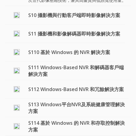
次世代影像壓縮技術，兼具高畫質與低頻寬使用量。
S10 攝影機與行動客戶端即時影像解決方案
S11 攝影機和影像解碼器即時影像解決方案
S110 基於 Windows 的 NVR 解決方案
S111 Windows-Based NVR 和解碼器客戶端
解決方案
S112 Windows-Based NVR 和冗餘解決方案
S113 Windows平台NVR及系統健康管理解決
方案
S114 基於 Windows 的 NVR 和存取控制解決
方案