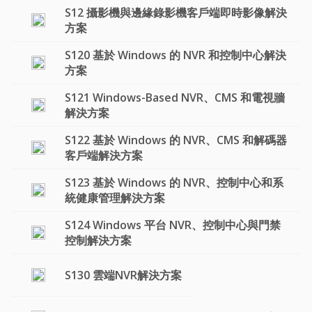
S12 攝影機與邊緣錄影機客戶端即時影像解決
方案
S120 基於 Windows 的 NVR 和控制中心解決
方案
S121 Windows-Based NVR、CMS 和電視牆
解決方案
S122 基於 Windows 的 NVR、CMS 和解碼器
客戶端解決方案
S123 基於 Windows 的 NVR、控制中心和系
統健康管理解決方案
S124 Windows 平台 NVR、控制中心與門禁
控制解決方案
S130 雲端NVR解決方案