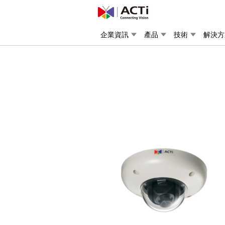
企業資訊
產品
技術
解決方