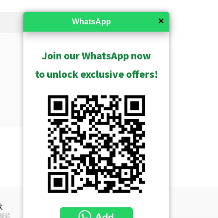
✕
WhatsApp
Join our WhatsApp now
to unlock exclusive offers!
顯示已歸檔的
顯示已停止的
款
條款