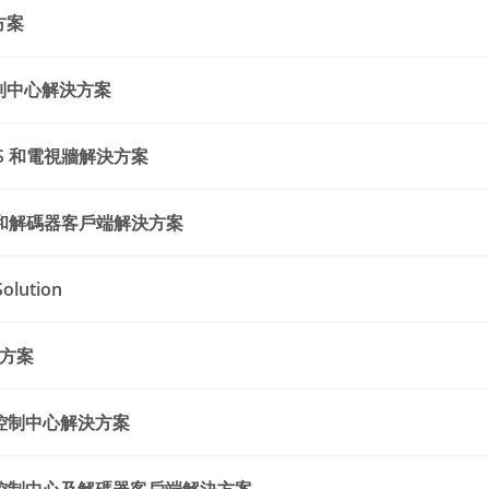
方案
與控制中心解決方案
MS 和電視牆解決方案
MS 和解碼器客戶端解決方案
olution
決方案
 和控制中心解決方案