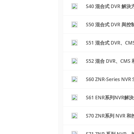
S40 混合式 DVR 解決
S50 混合式 DVR 
S51 混合式 DVR、C
S52 混合 DVR、C
S60 ZNR-Series NVR S
S61 ENR系列NVR解
S70 ZNR系列 NVR