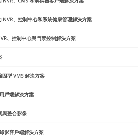
ws 的 NVR、CMS 和解碼器客戶端解決方案
ws 的 NVR、控制中心和系統健康管理解決方案
平台 NVR、控制中心與門禁控制解決方案
案
強固型 VMS 解決方案
動用戶端解決方案
方案與整合影像
緣錄影客戶端解決方案