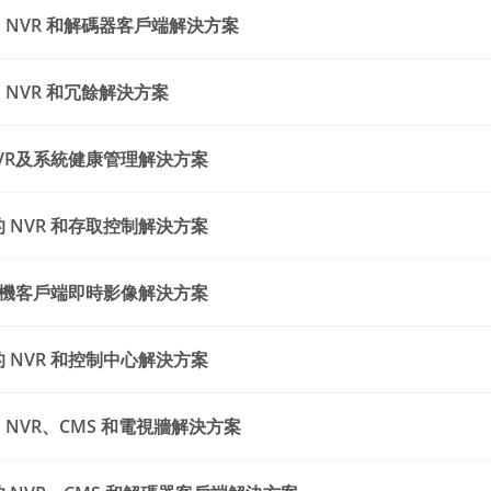
ased NVR 和解碼器客戶端解決方案
sed NVR 和冗餘解決方案
平台NVR及系統健康管理解決方案
s 的 NVR 和存取控制解決方案
影機客戶端即時影像解決方案
s 的 NVR 和控制中心解決方案
ased NVR、CMS 和電視牆解決方案