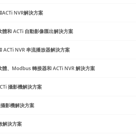
ACTi NVR解決方案
軟體和 ACTi 自動影像匯出解決方案
 ACTi NVR 串流播放器解決方案
體、Modbus 轉接器和 ACTi NVR 解決方案
 ACTi 攝影機解決方案
Ti 攝影機解決方案
計數解決方案