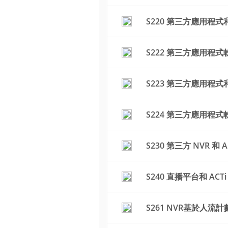
S220 第三方應用程式和
S222 第三方應用程式
S223 第三方應用程式和
S224 第三方應用程式軟
S230 第三方 NVR 和
S240 直播平台和 AC
S261 NVR基於人流