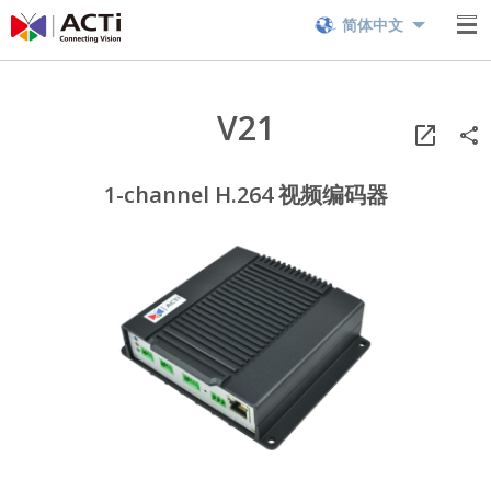
简体中文
V21
1-channel H.264 视频编码器