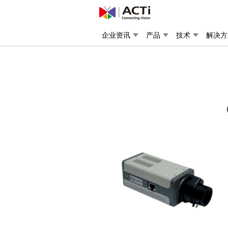
企业资讯
产品
技术
解决方