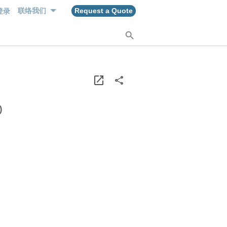
登录
联络我们
Request a Quote
)