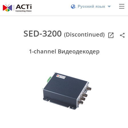
Русский язык
SED-3200
(Discontinued)
1-channel Видеодекодер