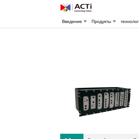
Введение
Продукты
техноло