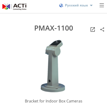
Русский язык
PMAX-1100
Bracket for Indoor Box Cameras