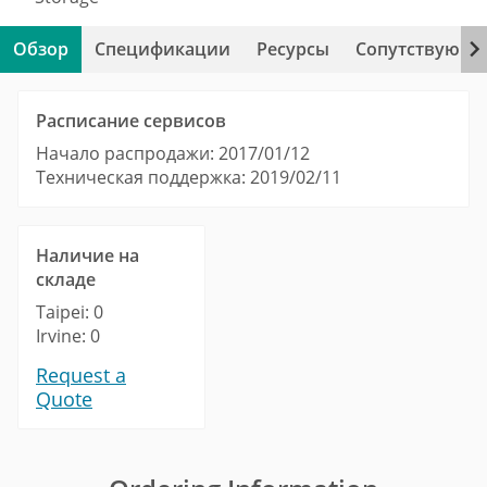
Обзор
Спецификации
Ресурсы
Сопутствующи
Расписание сервисов
Начало распродажи: 2017/01/12
Техническая поддержка: 2019/02/11
Наличие на
складе
Taipei: 0
Irvine: 0
Request a
Quote