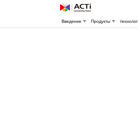
Введение
Продукты
техноло