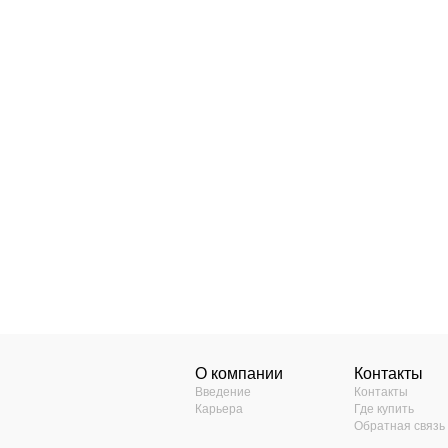
О компании
Контакты
Введение
Контакты
Карьера
Где купить
Обратная связь