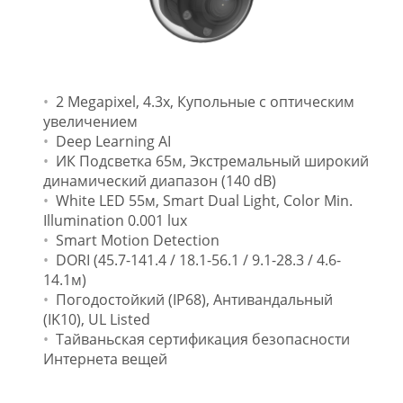
2 Megapixel, 4.3x, Купольные с оптическим
увеличением
Deep Learning AI
ИК Подсветка 65м, Экстремальный широкий
динамический диапазон (140 dB)
White LED 55м, Smart Dual Light, Color Min.
Illumination 0.001 lux
Smart Motion Detection
DORI (45.7-141.4 / 18.1-56.1 / 9.1-28.3 / 4.6-
14.1м)
Погодостойкий (IP68), Антивандальный
(IK10), UL Listed
Тайваньская сертификация безопасности
Интернета вещей