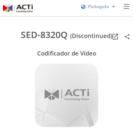
Português
SED-8320Q
(Discontinued)
Codificador de Vídeo