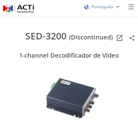
Português
SED-3200
(Discontinued)
1-channel Decodificador de Vídeo