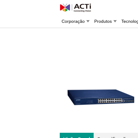
Corporação
Produtos
Tecnolo