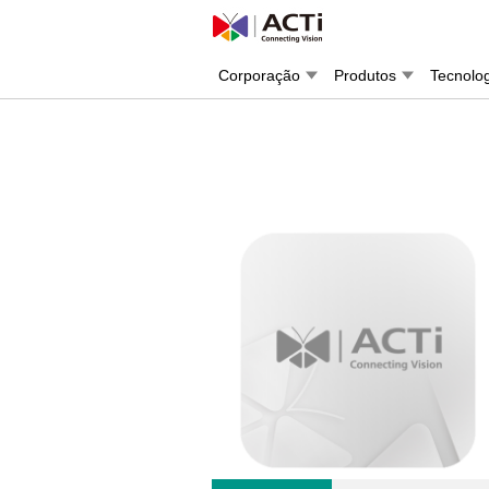
Corporação
Produtos
Tecnolo