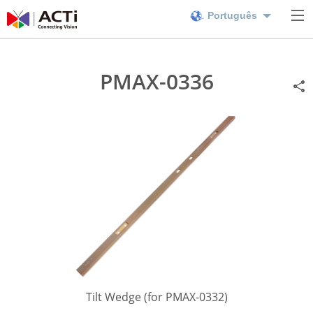
Português
PMAX-0336
Tilt Wedge (for PMAX-0332)