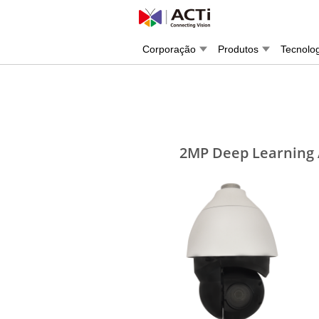
Corporação
Produtos
Tecnolo
2MP Deep Learning 