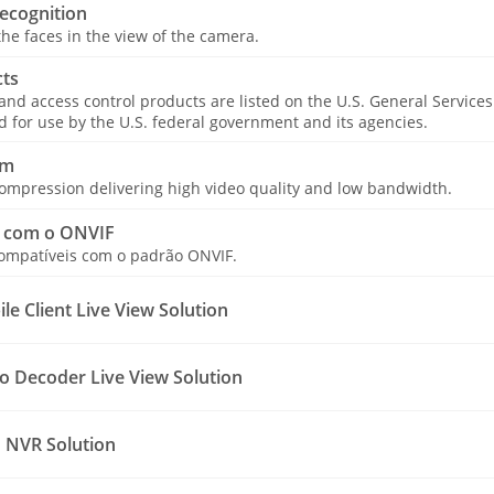
ecognition
he faces in the view of the camera.
ts
 and access control products are listed on the U.S. General Service
for use by the U.S. federal government and its agencies.
am
ompression delivering high video quality and low bandwidth.
 com o ONVIF
compatíveis com o padrão ONVIF.
e Client Live View Solution
o Decoder Live View Solution
 NVR Solution