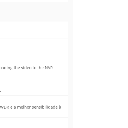
oading the video to the NVR
.
WDR e a melhor sensibilidade à