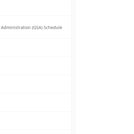
s Administration (GSA) Schedule