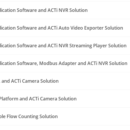
lication Software and ACTi NVR Solution
lication Software and ACTi Auto Video Exporter Solution
lication Software and ACTi NVR Streaming Player Solution
lication Software, Modbus Adapter and ACTi NVR Solution
 and ACTi Camera Solution
Platform and ACTi Camera Solution
le Flow Counting Solution