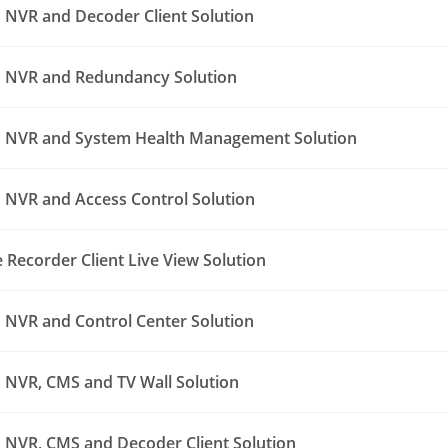
NVR and Decoder Client Solution
 NVR and Redundancy Solution
 NVR and System Health Management Solution
NVR and Access Control Solution
Recorder Client Live View Solution
NVR and Control Center Solution
NVR, CMS and TV Wall Solution
NVR, CMS and Decoder Client Solution