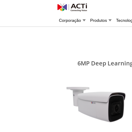
Corporação
Produtos
Tecnolo
6MP Deep Learning