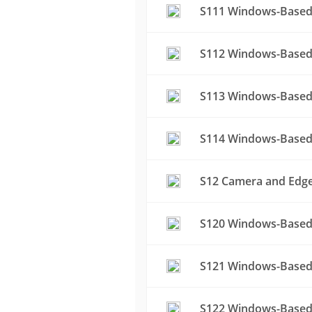
S111 Windows-Based 
S112 Windows-Based
S113 Windows-Based
S114 Windows-Based 
S12 Camera and Edge 
S120 Windows-Based 
S121 Windows-Based 
S122 Windows-Based 