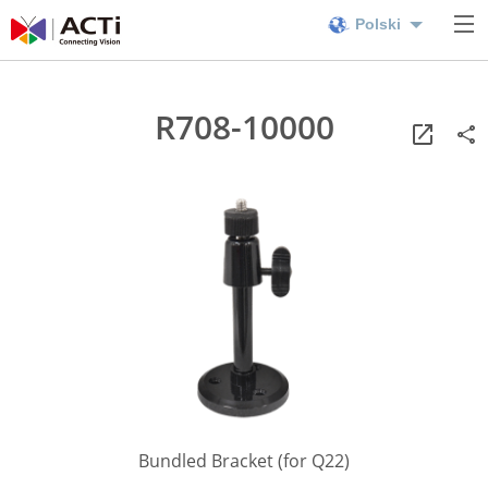
Polski
R708-10000
Bundled Bracket (for Q22)