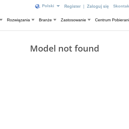
Register
|
Zaloguj się
Polski
Skontak
Rozwiązania
Branże
Zastosowanie
Centrum Pobieran
Model not found