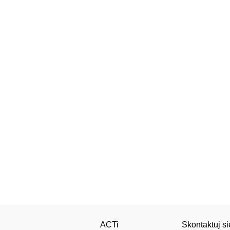
ACTi
Skontaktuj si