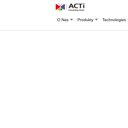
O Nas
Produkty
Technologies