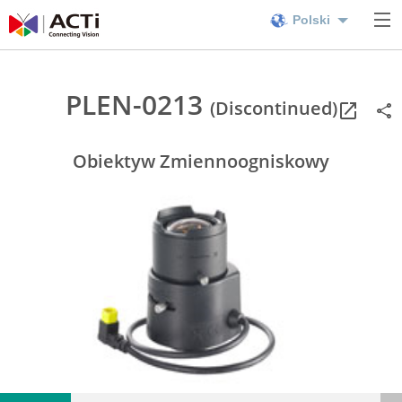
Polski
PLEN-0213
(Discontinued)
Obiektyw Zmiennoogniskowy