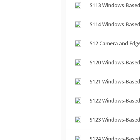
S113 Windows-Based
S114 Windows-Based 
S12 Camera and Edge 
S120 Windows-Based 
S121 Windows-Based 
S122 Windows-Based 
S123 Windows-Based 
S124 Windows-Based 