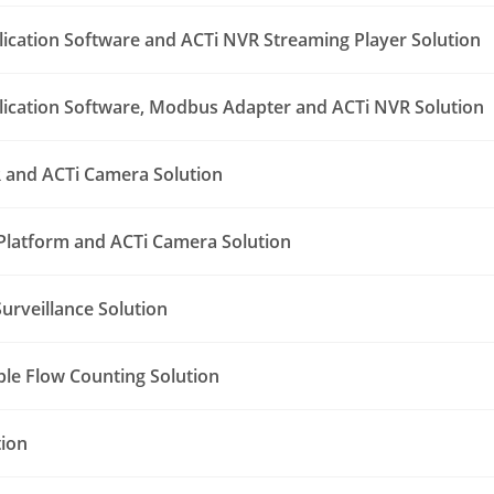
lication Software and ACTi NVR Streaming Player Solution
lication Software, Modbus Adapter and ACTi NVR Solution
 and ACTi Camera Solution
Platform and ACTi Camera Solution
urveillance Solution
le Flow Counting Solution
tion