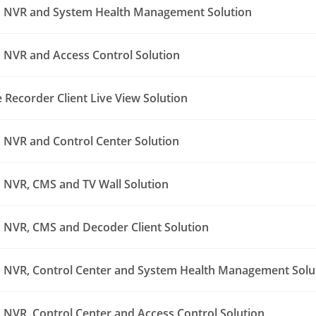
 NVR and System Health Management Solution
NVR and Access Control Solution
Recorder Client Live View Solution
NVR and Control Center Solution
NVR, CMS and TV Wall Solution
NVR, CMS and Decoder Client Solution
NVR, Control Center and System Health Management Solu
NVR, Control Center and Access Control Solution