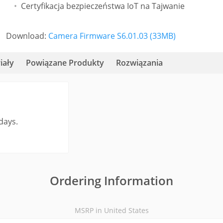
Certyfikacja bezpieczeństwa IoT na Tajwanie
Download:
Camera Firmware S6.01.03 (33MB)
iały
Powiązane Produkty
Rozwiązania
days.
Ordering Information
MSRP in United States