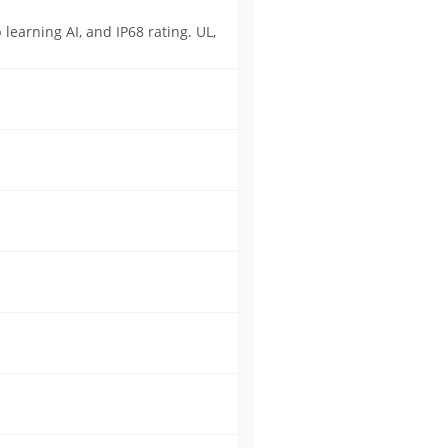
learning AI, and IP68 rating. UL,