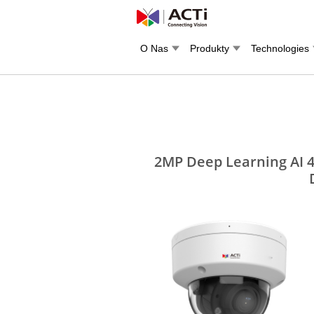
O Nas
Produkty
Technologies
2MP Deep Learning AI 