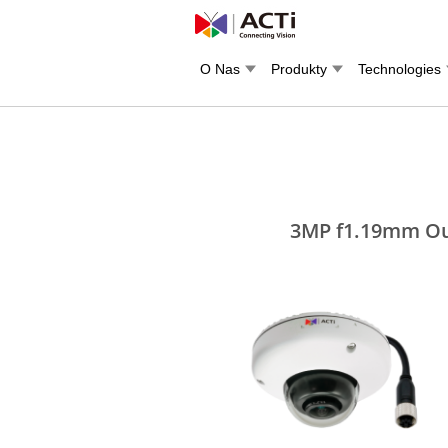
O Nas
Produkty
Technologies
3MP f1.19mm Ou