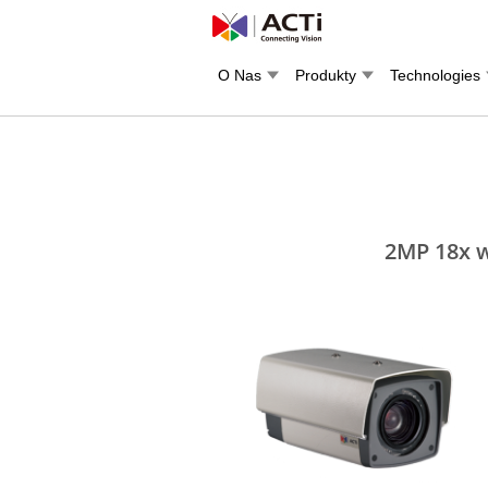
O Nas
Produkty
Technologies
2MP 18x w