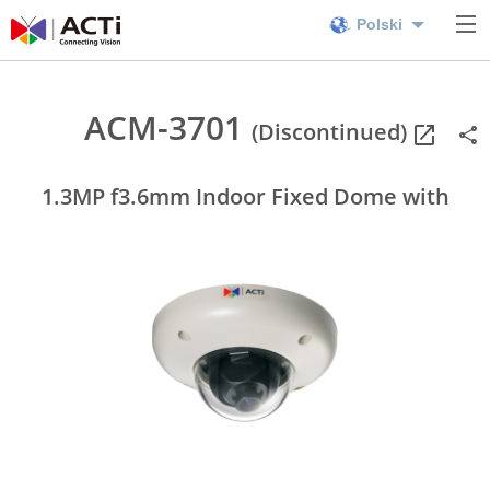
Polski
ACM-3701
(Discontinued)
1.3MP f3.6mm Indoor Fixed Dome with