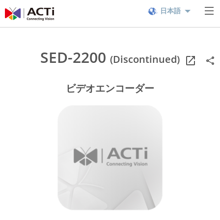
日本語
SED-2200
(Discontinued)
ビデオエンコーダー