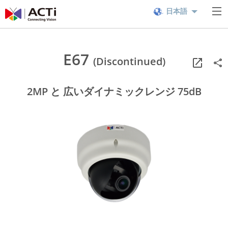
日本語
E67
(Discontinued)
2MP と 広いダイナミックレンジ 75dB