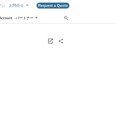
イン
お問合せ
Request a Quote
Account
パートナー