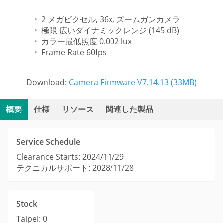
2 メガピクセル, 36x, ズームガンカメラ
極限 広いダイナミックレンジ (145 dB)
カラー最低照度 0.002 lux
Frame Rate 60fps
Download:
Camera Firmware V7.14.13 (33MB)
概要
仕様
リソース
関連した製品
Service Schedule
Clearance Starts: 2024/11/29
テクニカルサポート: 2028/11/28
Stock
Taipei: 0