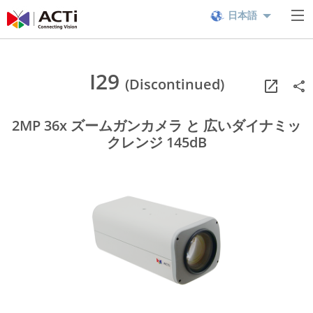
日本語
I29
(Discontinued)
2MP 36x ズームガンカメラ と 広いダイナミッ
クレンジ 145dB