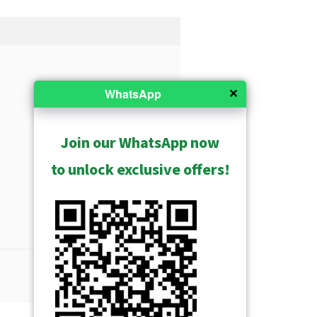
✕
WhatsApp
Join our WhatsApp now
to unlock exclusive offers!