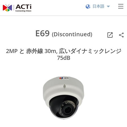
日本語
E69
(Discontinued)
2MP と 赤外線 30m, 広いダイナミックレンジ
75dB