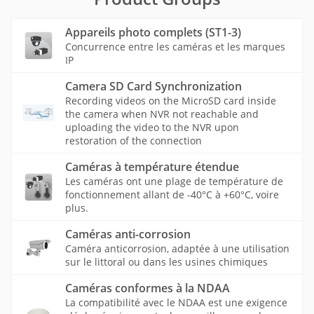
Appareils photo complets (ST1-3)
Concurrence entre les caméras et les marques
IP
Camera SD Card Synchronization
Recording videos on the MicroSD card inside
the camera when NVR not reachable and
uploading the video to the NVR upon
restoration of the connection
Caméras à température étendue
Les caméras ont une plage de température de
fonctionnement allant de -40°C à +60°C, voire
plus.
Caméras anti-corrosion
Caméra anticorrosion, adaptée à une utilisation
sur le littoral ou dans les usines chimiques
Caméras conformes à la NDAA
La compatibilité avec le NDAA est une exigence