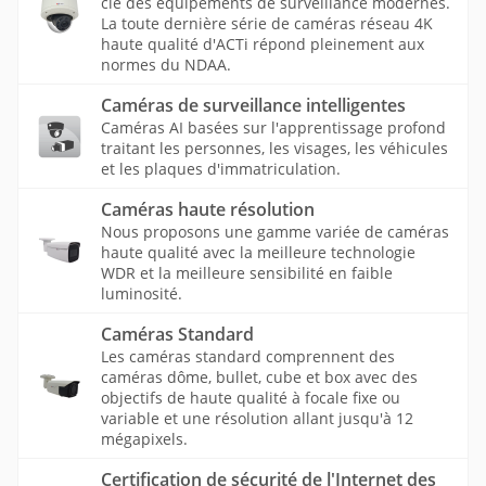
clé des équipements de surveillance modernes.
La toute dernière série de caméras réseau 4K
haute qualité d'ACTi répond pleinement aux
normes du NDAA.
Caméras de surveillance intelligentes
Caméras AI basées sur l'apprentissage profond
traitant les personnes, les visages, les véhicules
et les plaques d'immatriculation.
Caméras haute résolution
Nous proposons une gamme variée de caméras
haute qualité avec la meilleure technologie
WDR et la meilleure sensibilité en faible
luminosité.
Caméras Standard
Les caméras standard comprennent des
caméras dôme, bullet, cube et box avec des
objectifs de haute qualité à focale fixe ou
variable et une résolution allant jusqu'à 12
mégapixels.
Certification de sécurité de l'Internet des