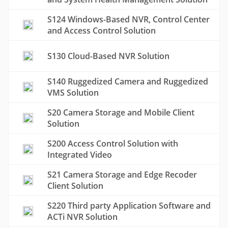
S124 Windows-Based NVR, Control Center
and Access Control Solution
S130 Cloud-Based NVR Solution
S140 Ruggedized Camera and Ruggedized
VMS Solution
S20 Camera Storage and Mobile Client
Solution
S200 Access Control Solution with
Integrated Video
S21 Camera Storage and Edge Recoder
Client Solution
S220 Third party Application Software and
ACTi NVR Solution