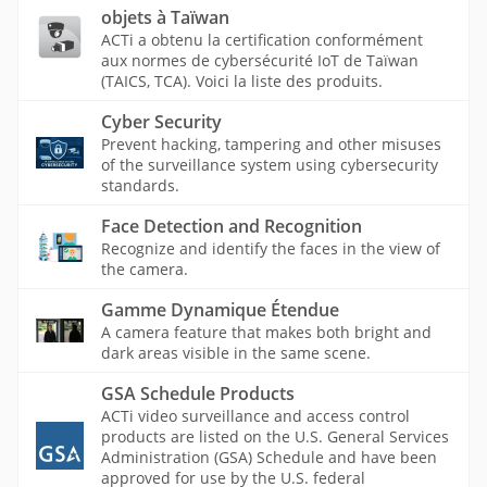
objets à Taïwan
ACTi a obtenu la certification conformément
aux normes de cybersécurité IoT de Taïwan
(TAICS, TCA). Voici la liste des produits.
Cyber Security
Prevent hacking, tampering and other misuses
of the surveillance system using cybersecurity
standards.
Face Detection and Recognition
Recognize and identify the faces in the view of
the camera.
Gamme Dynamique Étendue
A camera feature that makes both bright and
dark areas visible in the same scene.
GSA Schedule Products
ACTi video surveillance and access control
products are listed on the U.S. General Services
Administration (GSA) Schedule and have been
approved for use by the U.S. federal