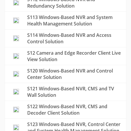
Redundancy Solution
S113 Windows-Based NVR and System
Health Management Solution
S114 Windows-Based NVR and Access
Control Solution
S12 Camera and Edge Recorder Client Live
View Solution
S120 Windows-Based NVR and Control
Center Solution
S121 Windows-Based NVR, CMS and TV
Wall Solution
S122 Windows-Based NVR, CMS and
Decoder Client Solution
S123 Windows-Based NVR, Control Center
and System Health Management Solution