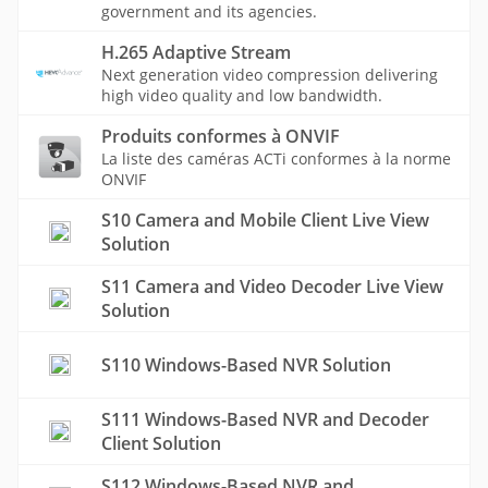
government and its agencies.
H.265 Adaptive Stream
Next generation video compression delivering
high video quality and low bandwidth.
Produits conformes à ONVIF
La liste des caméras ACTi conformes à la norme
ONVIF
S10 Camera and Mobile Client Live View
Solution
S11 Camera and Video Decoder Live View
Solution
S110 Windows-Based NVR Solution
S111 Windows-Based NVR and Decoder
Client Solution
S112 Windows-Based NVR and