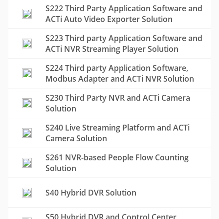
S222 Third Party Application Software and
ACTi Auto Video Exporter Solution
S223 Third party Application Software and
ACTi NVR Streaming Player Solution
S224 Third party Application Software,
Modbus Adapter and ACTi NVR Solution
S230 Third Party NVR and ACTi Camera
Solution
S240 Live Streaming Platform and ACTi
Camera Solution
S261 NVR-based People Flow Counting
Solution
S40 Hybrid DVR Solution
S50 Hybrid DVR and Control Center